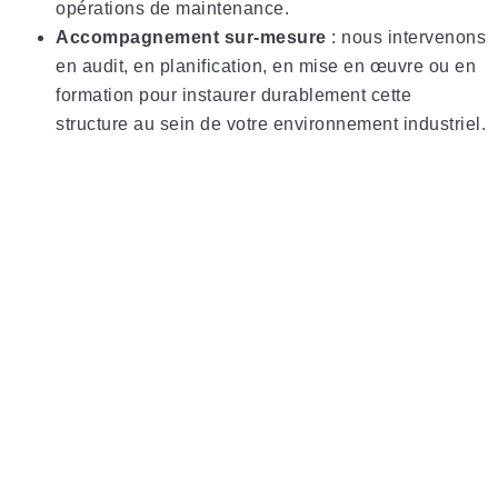
opérations de maintenance.
Accompagnement sur-mesure
: nous intervenons
en audit, en planification, en mise en œuvre ou en
formation pour instaurer durablement cette
structure au sein de votre environnement industriel.