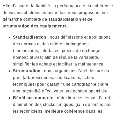
Afin d’assurer la fiabilité, la performance et la cohérence
de vos installations industrielles, nous proposons une
démarche complète de
standardisation et de
structuration des équipements
.
Standardisation
: nous définissons et appliquons
des normes et des critères homogènes
(composants, interfaces, pièces de rechange,
nomenclatures) afin de réduire la variabilité,
simplifier les achats et faciliter la maintenance.
Structuration
: nous organisons l’architecture du
parc (arborescences, codifications, fiches
techniques) pour garantir une cartographie claire,
une traçabilité effective et une gestion optimisée.
Bénéfices concrets
: réduction des temps d’arrêt,
diminution des stocks critiques, gain de temps pour
les techniciens, meilleure cohérence dans les