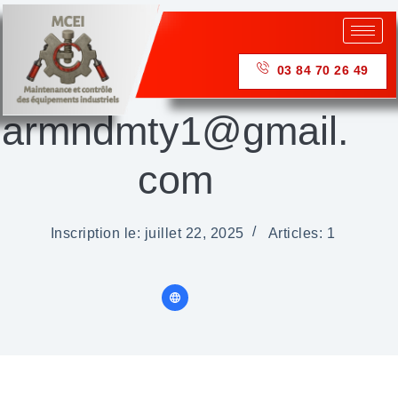
03 84 70 26 49
armndmty1@gmail.
com
Inscription le: juillet 22, 2025
Articles: 1